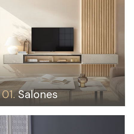
01.
Salones