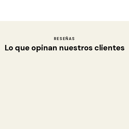
RESEÑAS
Lo que opinan nuestros clientes