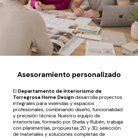
Asesoramiento personalizado
El
Departamento de Interiorismo de
Torregrosa Home Design
desarrolla proyectos
integrales para viviendas y espacios
profesionales, combinando diseño, funcionalidad
y precisión técnica. Nuestro equipo de
interioristas, formado por Sheila y Rubén, trabaja
con planimetrías, propuestas 2D y 3D, selección
de materiales y soluciones completas de