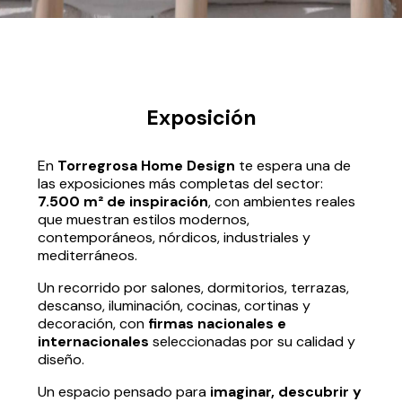
Exposición
En
Torregrosa Home Design
te espera una de
las exposiciones más completas del sector:
7.500 m² de inspiración
, con ambientes reales
que muestran estilos modernos,
contemporáneos, nórdicos, industriales y
mediterráneos.
Un recorrido por salones, dormitorios, terrazas,
descanso, iluminación, cocinas, cortinas y
decoración, con
firmas nacionales e
internacionales
seleccionadas por su calidad y
diseño.
Un espacio pensado para
imaginar, descubrir y