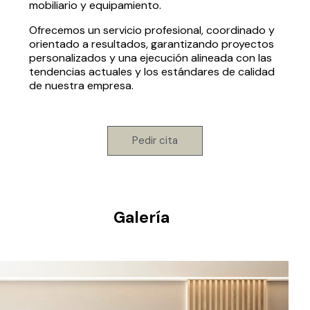
mobiliario y equipamiento.
Ofrecemos un servicio profesional, coordinado y
orientado a resultados, garantizando proyectos
personalizados y una ejecución alineada con las
tendencias actuales y los estándares de calidad
de nuestra empresa.
Pedir cita
Galería