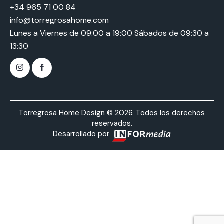
+34 965 71 00 84
info@torregrosahome.com
Lunes a Viernes de 09:00 a 19:00 Sábados de 09:30 a
13:30
Torregrosa Home Design © 2026. Todos los derechos
reservados.
Desarrollado por