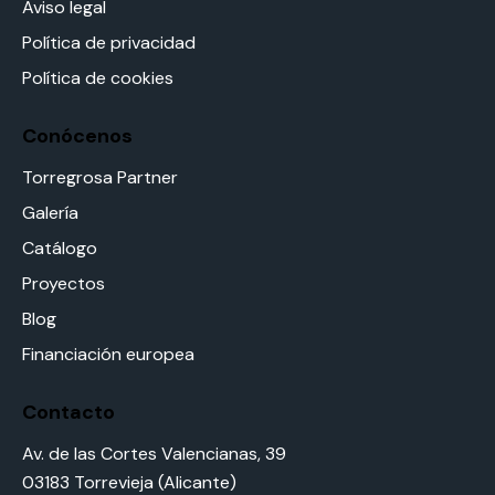
Aviso legal
Política de privacidad
Política de cookies
Conócenos
Torregrosa Partner
Galería
Catálogo
Proyectos
Blog
Financiación europea
Contacto
Av. de las Cortes Valencianas, 39
03183 Torrevieja (Alicante)