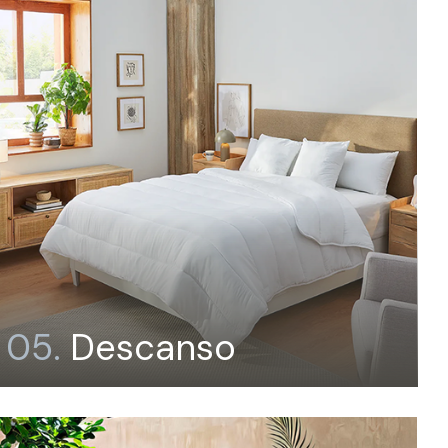
05.
Descanso