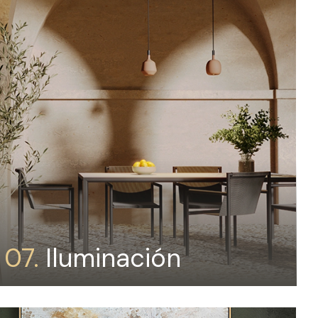
07.
Iluminación