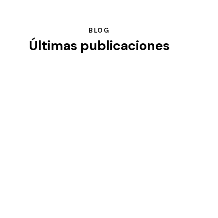
BLOG
Últimas publicaciones