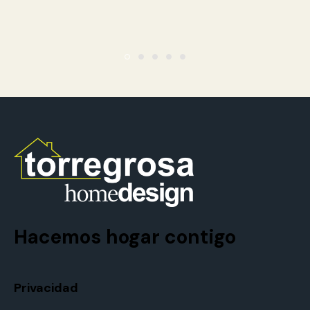
Hacemos hogar contigo
Privacidad