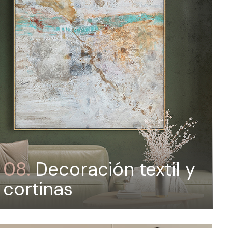
08.
Decoración textil y
cortinas