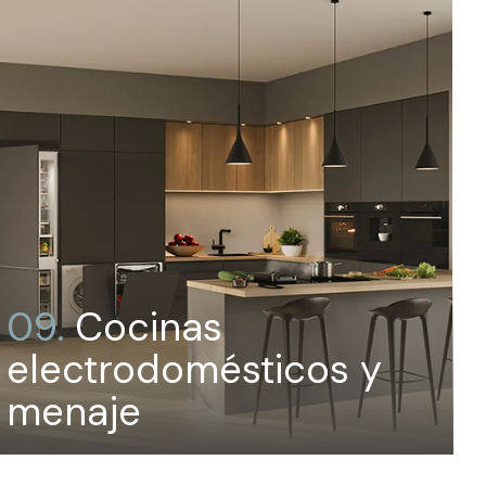
09.
Cocinas
electrodomésticos y
menaje