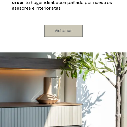
crear
tu hogar ideal, acompañado por nuestros
asesores e interioristas.
Visítanos