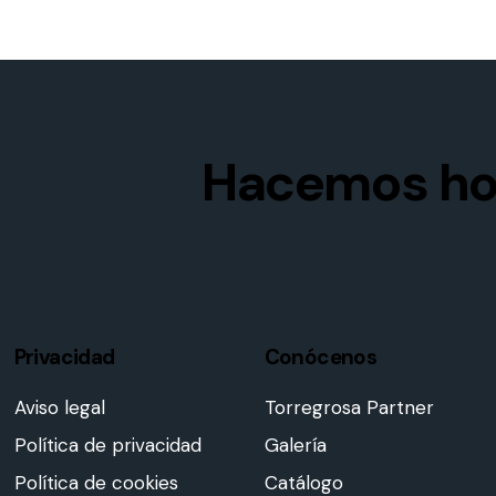
Hacemos ho
Privacidad
Conócenos
Aviso legal
Torregrosa Partner
Política de privacidad
Galería
Política de cookies
Catálogo