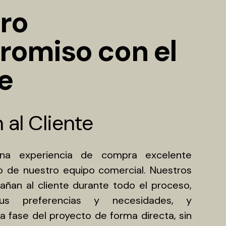
ro
omiso con el
e
 al Cliente
una experiencia de compra excelente
jo de nuestro equipo comercial. Nuestros
ñan al cliente durante todo el proceso,
 sus preferencias y necesidades, y
 fase del proyecto de forma directa, sin