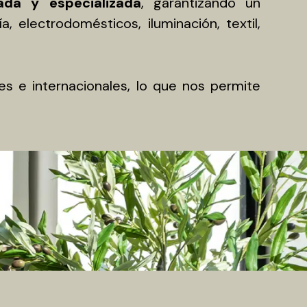
ada y especializada
, garantizando un
 electrodomésticos, iluminación, textil,
es e internacionales, lo que nos permite