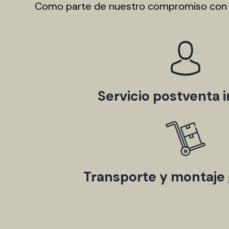
Como parte de nuestro compromiso con la
Servicio postventa i
Transporte y montaje 