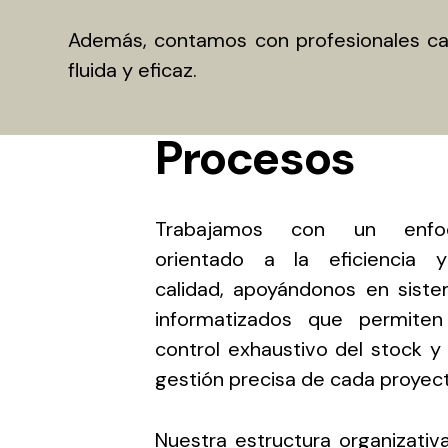
Además, contamos con profesionales cap
fluida y eficaz.
Procesos
Trabajamos con un enfo
orientado a la eficiencia 
calidad, apoyándonos en sist
informatizados que permite
control exhaustivo del stock y
gestión precisa de cada proyec
Nuestra estructura organizativ