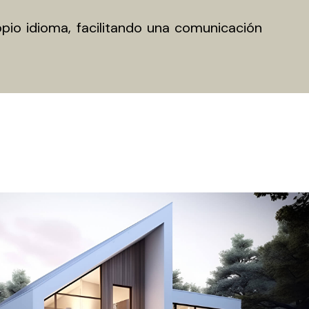
io idioma, facilitando una comunicación