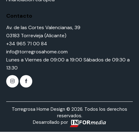
Contacto
Av. de las Cortes Valencianas, 39
03183 Torrevieja (Alicante)
+34 965 71 00 84
info@torregrosahome.com
Lunes a Viernes de 09:00 a 19:00 Sábados de 09:30 a
13:30
Torregrosa Home Design © 2026. Todos los derechos
reservados.
Desarrollado por