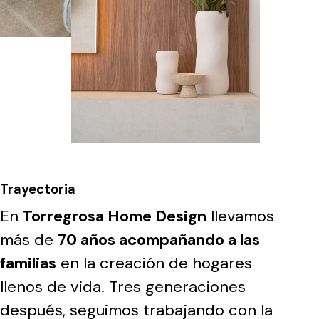
Trayectoria
En
Torregrosa Home Design
llevamos
más de
70 años acompañando a las
familias
en la creación de hogares
llenos de vida. Tres generaciones
después, seguimos trabajando con la