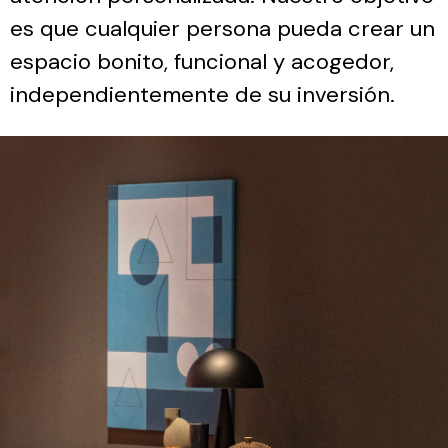
es que cualquier persona pueda crear un
espacio bonito, funcional y acogedor,
independientemente de su inversión.