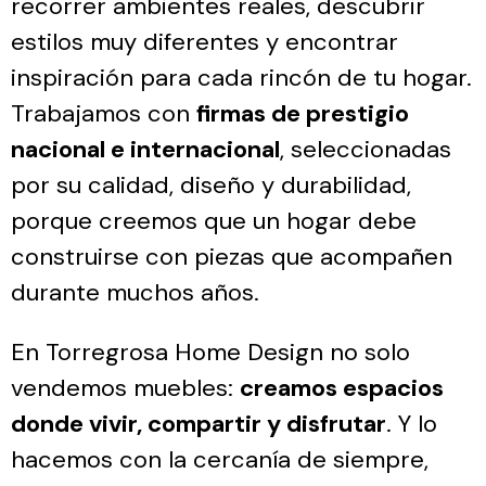
recorrer ambientes reales, descubrir
estilos muy diferentes y encontrar
inspiración para cada rincón de tu hogar.
Trabajamos con
firmas de prestigio
nacional e internacional
, seleccionadas
por su calidad, diseño y durabilidad,
porque creemos que un hogar debe
construirse con piezas que acompañen
durante muchos años.
En Torregrosa Home Design no solo
vendemos muebles:
creamos espacios
donde vivir, compartir y disfrutar
. Y lo
hacemos con la cercanía de siempre,