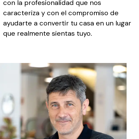
con la profesionalidad que nos
caracteriza y con el compromiso de
ayudarte a convertir tu casa en un lugar
que realmente sientas tuyo.