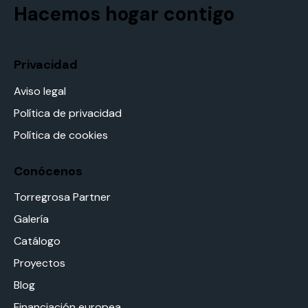
Hacemos hogar contigo
Privacidad
Aviso legal
Política de privacidad
Política de cookies
Conócenos
Torregrosa Partner
Galería
Catálogo
Proyectos
Blog
Financiación europea