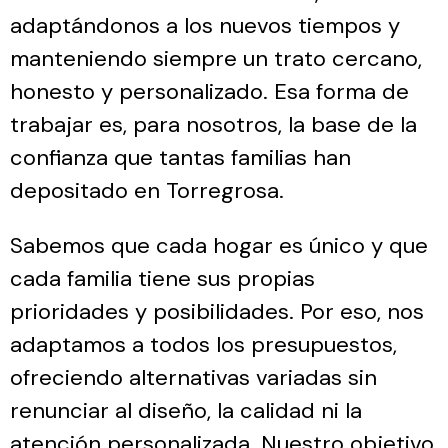
adaptándonos a los nuevos tiempos y
manteniendo siempre un trato cercano,
honesto y personalizado. Esa forma de
trabajar es, para nosotros, la base de la
confianza que tantas familias han
depositado en Torregrosa.
Sabemos que cada hogar es único y que
cada familia tiene sus propias
prioridades y posibilidades. Por eso, nos
adaptamos a todos los presupuestos,
ofreciendo alternativas variadas sin
renunciar al diseño, la calidad ni la
atención personalizada. Nuestro objetivo