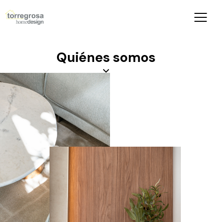
Quiénes somos