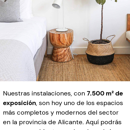
Nuestras instalaciones, con
7.500 m² de
exposición
, son hoy uno de los espacios
más completos y modernos del sector
en la provincia de Alicante. Aquí podrás