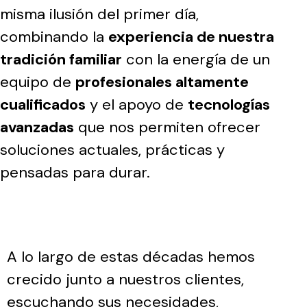
misma ilusión del primer día,
combinando la
experiencia de nuestra
tradición familiar
con la energía de un
equipo de
profesionales altamente
cualificados
y el apoyo de
tecnologías
avanzadas
que nos permiten ofrecer
soluciones actuales, prácticas y
pensadas para durar.
A lo largo de estas décadas hemos
crecido junto a nuestros clientes,
escuchando sus necesidades,