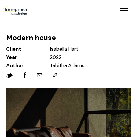
Modern house
Client
Isabella Hart
Year
2022
Author
Tabitha Adams