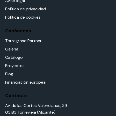
Aviso legal
Política de privacidad
Política de cookies
Conócenos
Torregrosa Partner
Galería
Catálogo
Proyectos
Blog
Financiación europea
Contacto
Av. de las Cortes Valencianas, 39
03183 Torrevieja (Alicante)