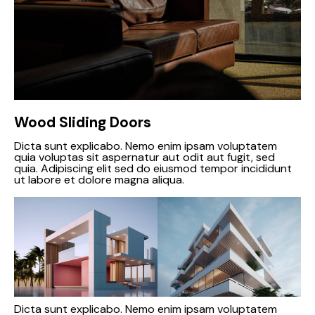
Wood Sliding Doors
Dicta sunt explicabo. Nemo enim ipsam voluptatem
quia voluptas sit aspernatur aut odit aut fugit, sed
quia. Adipiscing elit sed do eiusmod tempor incididunt
ut labore et dolore magna aliqua.
Dicta sunt explicabo. Nemo enim ipsam voluptatem