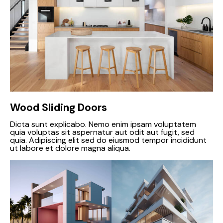
Wood Sliding Doors
Dicta sunt explicabo. Nemo enim ipsam voluptatem
quia voluptas sit aspernatur aut odit aut fugit, sed
quia. Adipiscing elit sed do eiusmod tempor incididunt
ut labore et dolore magna aliqua.