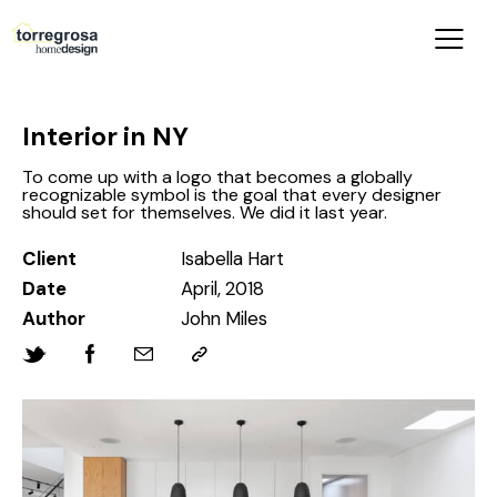
Interior in NY
To come up with a logo that becomes a globally
recognizable symbol is the goal that every designer
should set for themselves. We did it last year.
Client
Isabella Hart
Date
April, 2018
Author
John Miles