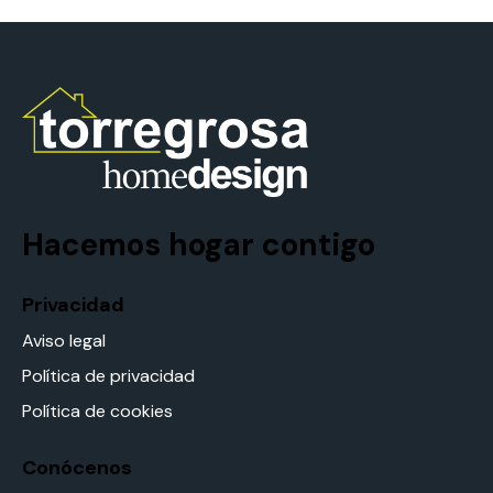
Hacemos hogar contigo
Privacidad
Aviso legal
Política de privacidad
Política de cookies
Conócenos