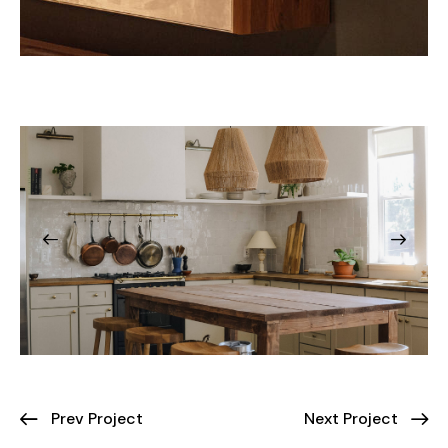
Prev Project
Next Project