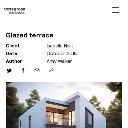
Glazed terrace
Client
Isabella Hart
Date
October, 2018
Author
Amy Walker