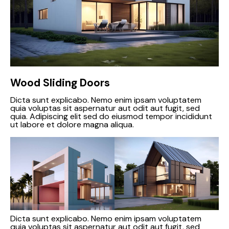
Wood Sliding Doors
Dicta sunt explicabo. Nemo enim ipsam voluptatem
quia voluptas sit aspernatur aut odit aut fugit, sed
quia. Adipiscing elit sed do eiusmod tempor incididunt
ut labore et dolore magna aliqua.
Dicta sunt explicabo. Nemo enim ipsam voluptatem
quia voluptas sit aspernatur aut odit aut fugit, sed