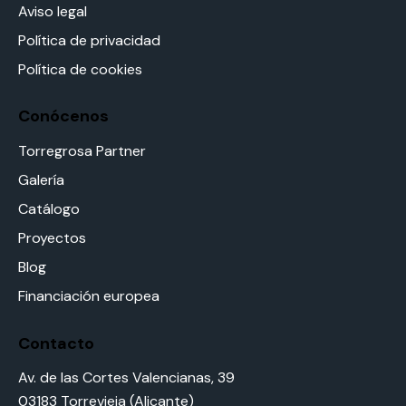
Aviso legal
Política de privacidad
Política de cookies
Conócenos
Torregrosa Partner
Galería
Catálogo
Proyectos
Blog
Financiación europea
Contacto
Av. de las Cortes Valencianas, 39
03183 Torrevieja (Alicante)