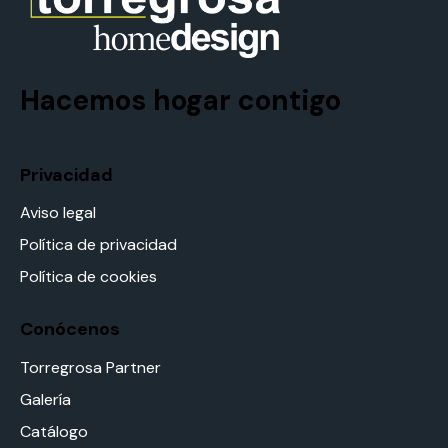
Hacemos hogar contigo
Privacidad
Aviso legal
Política de privacidad
Política de cookies
Conócenos
Torregrosa Partner
Galería
Catálogo