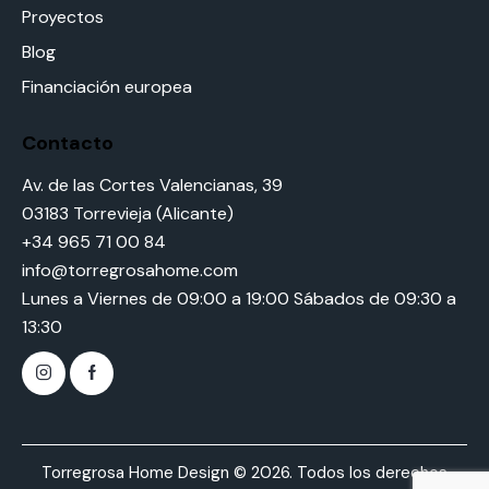
Proyectos
Blog
Financiación europea
Contacto
Av. de las Cortes Valencianas, 39
03183 Torrevieja (Alicante)
+34 965 71 00 84
info@torregrosahome.com
Lunes a Viernes de 09:00 a 19:00 Sábados de 09:30 a
13:30
Torregrosa Home Design © 2026. Todos los derechos