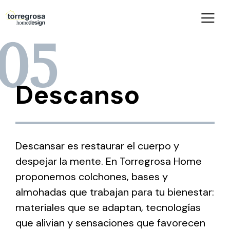
05
Descanso
Descansar es restaurar el cuerpo y
despejar la mente. En Torregrosa Home
proponemos colchones, bases y
almohadas que trabajan para tu bienestar:
materiales que se adaptan, tecnologías
que alivian y sensaciones que favorecen