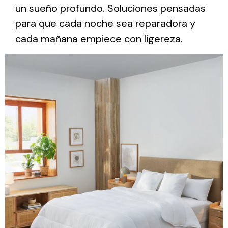
un sueño profundo. Soluciones pensadas
para que cada noche sea reparadora y
cada mañana empiece con ligereza.