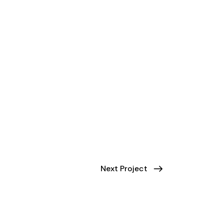
Next Project