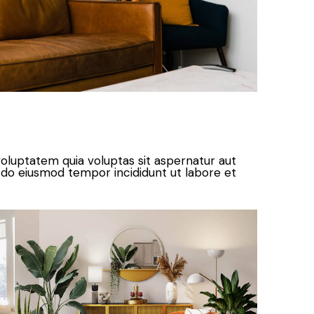
oluptatem quia voluptas sit aspernatur aut
sed do eiusmod tempor incididunt ut labore et