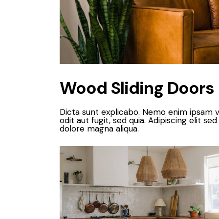
Wood Sliding Doors
Dicta sunt explicabo. Nemo enim ipsam v
odit aut fugit, sed quia. Adipiscing elit 
dolore magna aliqua.