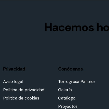
Hacemos ho
Privacidad
Conócenos
Aviso legal
Torregrosa Partner
Política de privacidad
Galería
Política de cookies
Catálogo
Proyectos