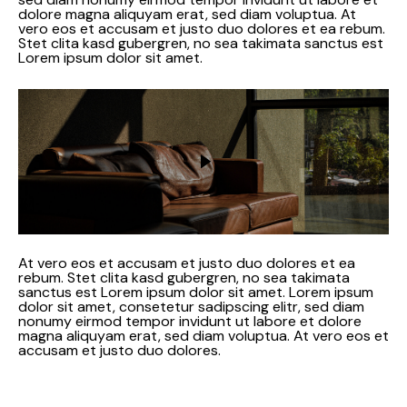
dolore magna aliquyam erat, sed diam voluptua. At
vero eos et accusam et justo duo dolores et ea rebum.
Stet clita kasd gubergren, no sea takimata sanctus est
Lorem ipsum dolor sit amet.
At vero eos et accusam et justo duo dolores et ea
rebum. Stet clita kasd gubergren, no sea takimata
sanctus est Lorem ipsum dolor sit amet. Lorem ipsum
dolor sit amet, consetetur sadipscing elitr, sed diam
nonumy eirmod tempor invidunt ut labore et dolore
magna aliquyam erat, sed diam voluptua. At vero eos et
accusam et justo duo dolores.