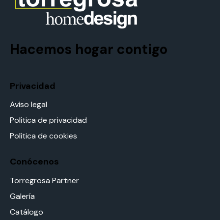
Hacemos hogar contigo
Privacidad
Aviso legal
Política de privacidad
Política de cookies
Conócenos
Torregrosa Partner
Galería
Catálogo