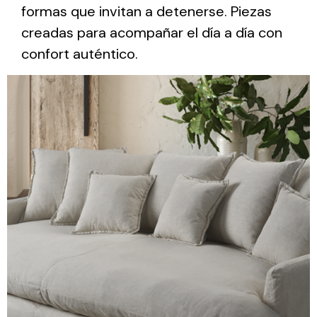
formas que invitan a detenerse. Piezas
creadas para acompañar el día a día con
confort auténtico.