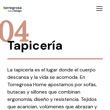
04
Tapicería
La tapicería es el lugar donde el cuerpo
descansa y la vida se acomoda. En
Torregrosa Home apostamos por sofás,
butacas y sillones que combinan
ergonomía, diseño y resistencia. Tejidos
que acarician, volúmenes que abrazan y