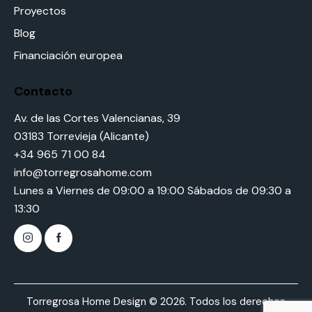
Proyectos
Blog
Financiación europea
Contacto
Av. de las Cortes Valencianas, 39
03183 Torrevieja (Alicante)
+34 965 71 00 84
info@torregrosahome.com
Lunes a Viernes de 09:00 a 19:00 Sábados de 09:30 a
13:30
Torregrosa Home Design © 2026. Todos los derechos