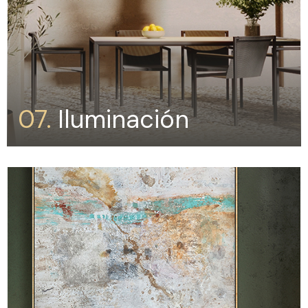
07.
Iluminación