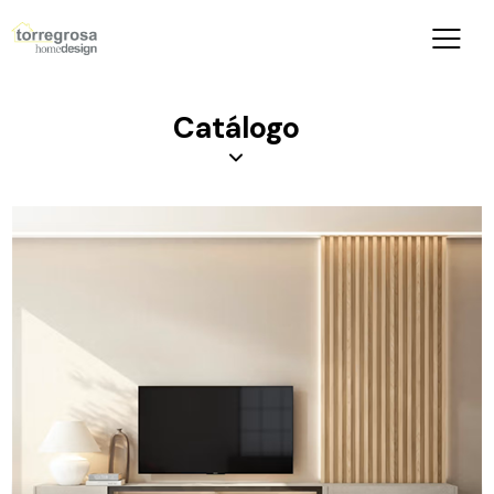
Catálogo