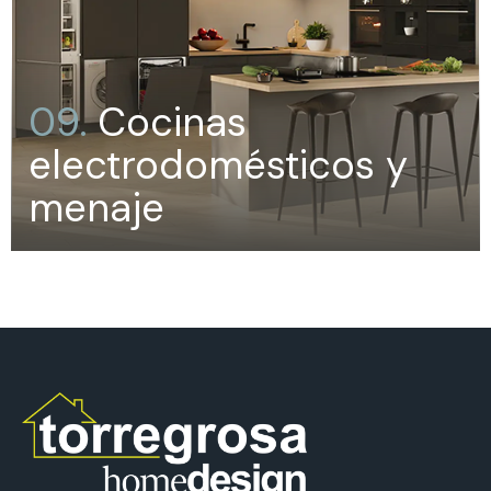
09.
Cocinas
electrodomésticos y
menaje