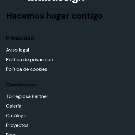
Hacemos hogar contigo
Privacidad
Aviso legal
Política de privacidad
Política de cookies
Conócenos
Torregrosa Partner
Galería
Catálogo
Proyectos
Blog