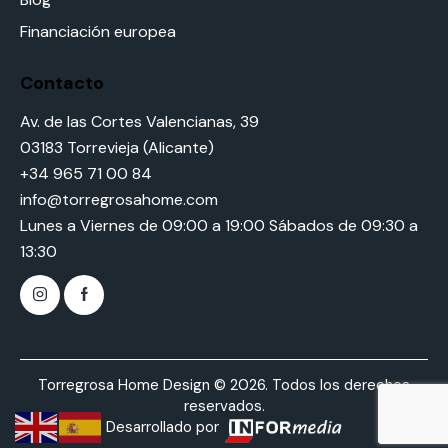
Financiación europea
Contacto
Av. de las Cortes Valencianas, 39
03183 Torrevieja (Alicante)
+34 965 71 00 84
info@torregrosahome.com
Lunes a Viernes de 09:00 a 19:00 Sábados de 09:30 a
13:30
Torregrosa Home Design © 2026. Todos los derechos
reservados.
Desarrollado por