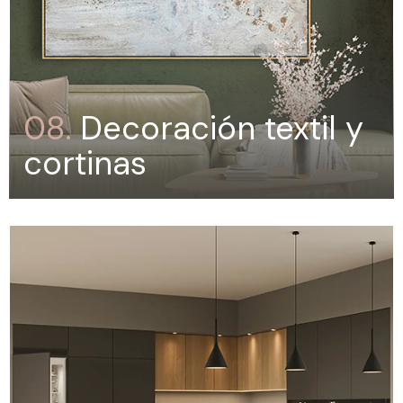
08.
Decoración textil y
cortinas